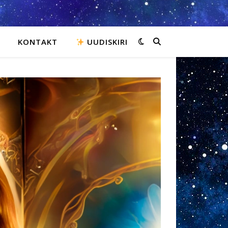
KONTAKT
UUDISKIRI